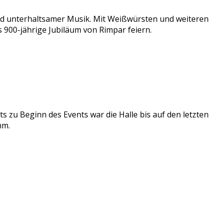
nd unterhaltsamer Musik. Mit Weißwürsten und weiteren
 900-jährige Jubiläum von Rimpar feiern.
s zu Beginn des Events war die Halle bis auf den letzten
mm.