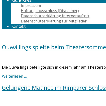
Rechtliches
Impressum
Haftungsausschluss (Disclaimer)
Datenschutzerklärung Internetauftritt
Datenschutzerklärung für Mitglieder
Kontakt
Ouwä lings spielte beim Theatersomme
Die Ouwä lings beteiligte sich in diesem Jahr am Theaters
Weiterlesen …
Gelungene Matinee im Rimparer Schlos