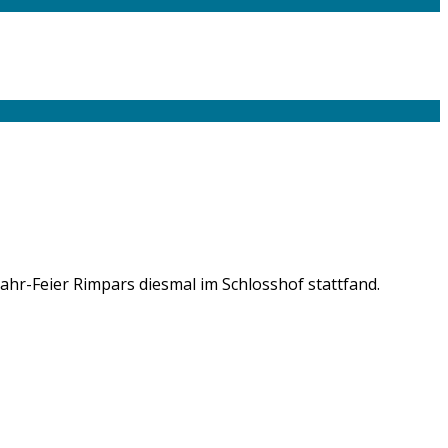
ahr-Feier Rimpars diesmal im Schlosshof stattfand.