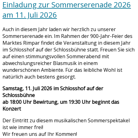
Einladung zur Sommerserenade 2026
am 11. Juli 2026
Auch in diesem Jahr laden wir herzlich zu unserer
Sommerserenade ein. Im Rahmen der 900-Jahr-Feier des
Marktes Rimpar findet die Veranstaltung in diesem Jahr
im Schlosshof auf der Schlossbühne statt. Freuen Sie sich
auf einen stimmungsvollen Sommerabend mit
abwechslungsreicher Blasmusik in einem
wunderschönen Ambiente. Für das leibliche Wohl ist
natürlich auch bestens gesorgt.
Samstag, 11. Juli 2026 im Schlosshof auf der
Schlossbühne
ab 18:00 Uhr Bewirtung, um 19:30 Uhr beginnt das
Konzert
Der Eintritt zu diesem musikalischen Sommerspektakel
ist wie immer frei!
Wir freuen uns auf Ihr Kommen!