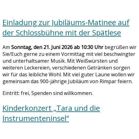
Einladung zur Jubiläums-Matinee auf
der Schlossbühne mit der Spätlese
Am
Sonntag, den 21. Juni 2026 ab 10:30 Uhr
begrüßen wir
Sie/Euch gerne zu einem Vormittag mit viel beschwingter
und unterhaltsamer Musik. Mit Weißwürsten und
weiteren Leckereien, verschiedenen Getränken sorgen
wir für das leibliche Wohl. Mit viel guter Laune wollen wir
gemeinsam das 900-jährige Jubiläum von Rimpar feiern.
Eintritt: frei, Spenden sind willkommen.
Kinderkonzert „Tara und die
Instrumenteninsel“