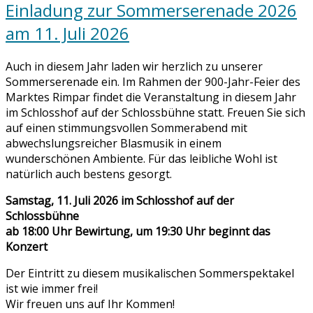
Einladung zur Sommerserenade 2026
am 11. Juli 2026
Auch in diesem Jahr laden wir herzlich zu unserer
Sommerserenade ein. Im Rahmen der 900-Jahr-Feier des
Marktes Rimpar findet die Veranstaltung in diesem Jahr
im Schlosshof auf der Schlossbühne statt. Freuen Sie sich
auf einen stimmungsvollen Sommerabend mit
abwechslungsreicher Blasmusik in einem
wunderschönen Ambiente. Für das leibliche Wohl ist
natürlich auch bestens gesorgt.
Samstag, 11. Juli 2026 im Schlosshof auf der
Schlossbühne
ab 18:00 Uhr Bewirtung, um 19:30 Uhr beginnt das
Konzert
Der Eintritt zu diesem musikalischen Sommerspektakel
ist wie immer frei!
Wir freuen uns auf Ihr Kommen!