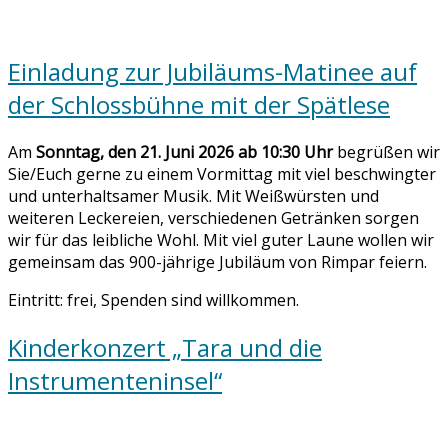
Einladung zur Jubiläums-Matinee auf
der Schlossbühne mit der Spätlese
Am
Sonntag, den 21. Juni 2026 ab 10:30 Uhr
begrüßen wir
Sie/Euch gerne zu einem Vormittag mit viel beschwingter
und unterhaltsamer Musik. Mit Weißwürsten und
weiteren Leckereien, verschiedenen Getränken sorgen
wir für das leibliche Wohl. Mit viel guter Laune wollen wir
gemeinsam das 900-jährige Jubiläum von Rimpar feiern.
Eintritt: frei, Spenden sind willkommen.
Kinderkonzert „Tara und die
Instrumenteninsel“